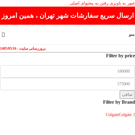
عبور به ناوبری
رفتن به محتوای اصلی
ارسال سریع سفارشات شهر تهران ، همین امروز
منو
بروزرسانی سایت : 1405/05/16
Filter by price
صافی
Filter by Brand
Colgate
Colgate
2