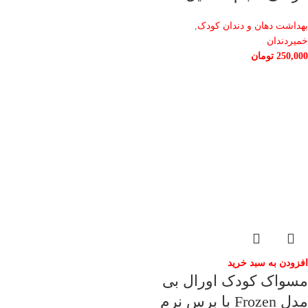
بهداشت دهان و دندان کودک
,
خمیردندان
250,000
تومان
افزودن به سبد خرید
مسواک کودک اورال بی
مدل Frozen با برس نرم