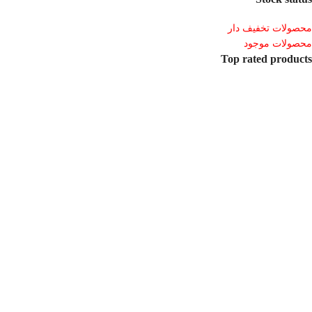
محصولات تخفیف دار
محصولات موجود
Top rated products