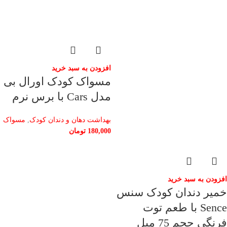
افزودن به سبد خرید
مسواک کودک اورال بی
مدل Cars با برس نرم
بهداشت دهان و دندان کودک
,
مسواک
180,000
تومان
افزودن به سبد خرید
خمیر دندان کودک سنس
Sence با طعم توت
فرنگی حجم 75 میل