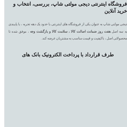
فروشگاه اینترنتی دیجی مولتی شاپ، بررسی، انتخاب و
خرید آنلاین
دیجی مولتی شاپ به عنوان یکی از فروشگاه های اینترنتی با حدود یک دهه تجربه ، با پایبندی
به سه اصل
هفت
روز ضمانت اصالت کالا ، سلامت کالا و بازگشت وجه
، موفق شده تا
محصولاتی اصل ، باکیفیت و قیمت مناسب به مشتریان عرضه کند .
طرف قرارداد با پرداخت الکترونیک بانک های