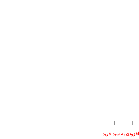
افزودن به سبد خرید